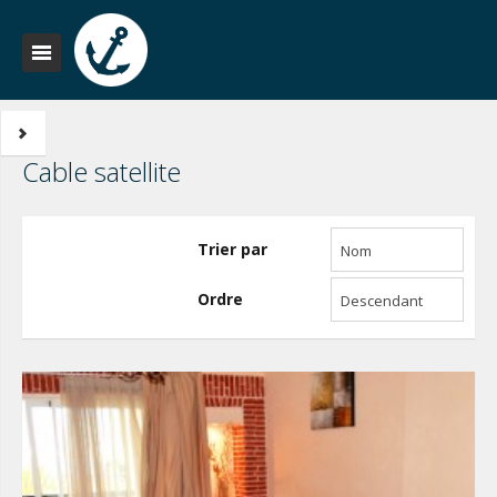
Cable satellite
Trier par
Nom
Ordre
Descendant