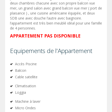
deux chambres chacune avec son propre balcon vue
mer, un grand salon avec grand balcon vue mer ( port de
plaisance ) , une cuisine américaine équipée, et deux
SDB une avec douche l’autre avec baignoire.
l’appartement est très bien meublé idéal pour une famille
de 4 personnes.
APPARTEMENT PAS DISPONIBLE
Equipements de l'Appartement
Accès Piscine
Balcon
Cable satellite
Climatisation
Loggia
Machine à laver
Micro Ondes