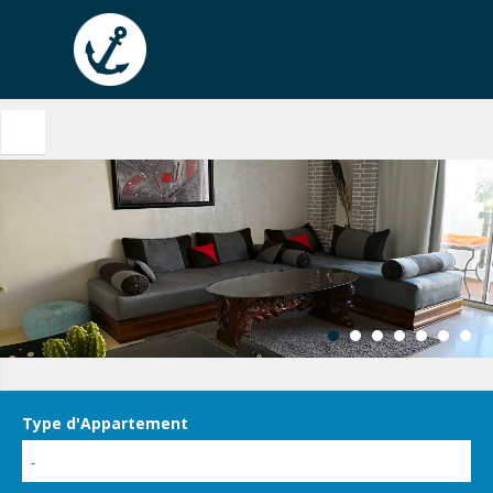
Type d'Appartement
-