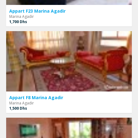
Appart F23 Marina Agadir
Marina Agadir
1,700 Dhs
Appart F8 Marina Agadir
Marina Agadir
1,500 Dhs