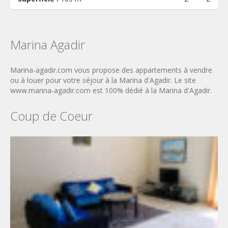
Marina Agadir
Marina-agadir.com vous propose des appartements à vendre
ou à louer pour votre séjour à la Marina d'Agadir. Le site
www.marina-agadir.com est 100% dédié à la Marina d'Agadir.
Coup de Coeur