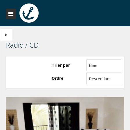
Radio / CD
Trier par
Nom
Ordre
Descendant